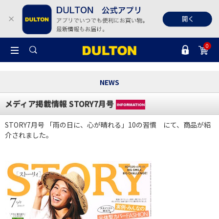
0
NEWS
メディア掲載情報 STORY7月号
STORY7月号 「雨の日に、心が晴れる」10の習慣 にて、商品が紹
介されました。