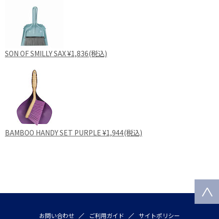
SON OF SMILLY SAX ¥1,836(税込)
BAMBOO HANDY SET PURPLE ¥1,944(税込)
お問い合わせ
ご利用ガイド
サイトポリシー