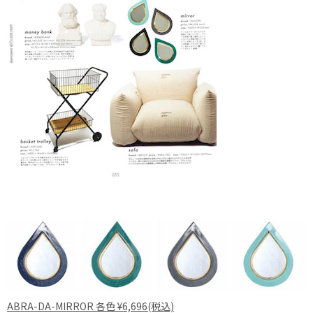
ABRA-DA-MIRROR 各色 ¥6,696(税込)