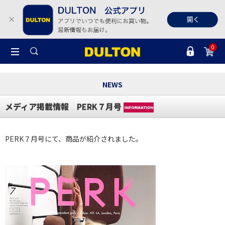
0
NEWS
メディア掲載情報 PERK７月号
PERK７月号にて、商品が紹介されました。