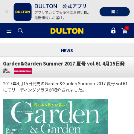
0
NEWS
Garden&Garden Summer 2017 夏号 vol.61 4月15日発
売。
2017年4月15日発売のGarden&Garden Summer 2017 夏号 vol.61
にてリーディンググラスが紹介されました。