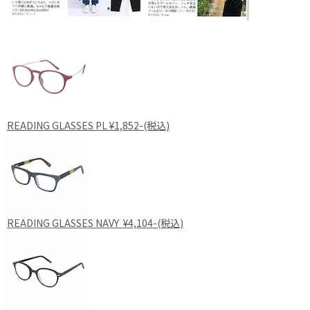
READING GLASSES PL ¥1,852-(税込)
READING GLASSES NAVY ¥4,104-(税込)