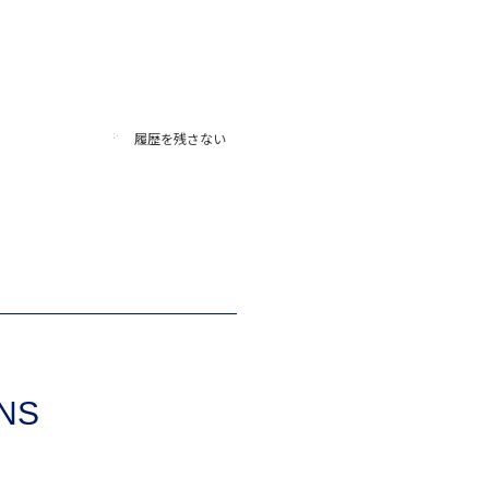
履歴を残さない
SNS