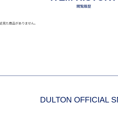
近見た商品がありません。
DULTON OFFICIAL 