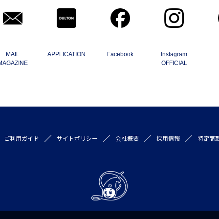
MAIL
APPLICATION
Facebook
Instagram
MAGAZINE
OFFICIAL
ご利用ガイド
サイトポリシー
会社概要
採用情報
特定商