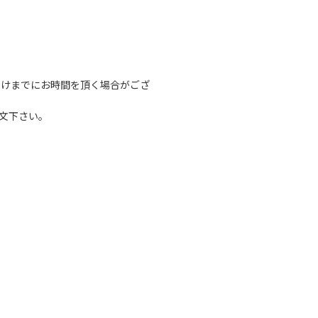
届けまでにお時間を頂く場合がござ
文下さい。