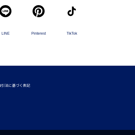
LINE
Pinterest
TikTok
取引法に基づく表記