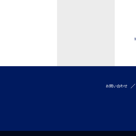
お問い合わせ