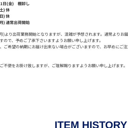
31日(金) 棚卸し
(土) 休
(日) 休
3(月) 通常出荷開始
3(月)より出荷業務開始となりますが、混雑が予想されます。通常よりお
すので、予めご了承下さいますようお願い申し上げます。
、ご希望の納期にお届け出来ない場合がございますので、お早めにご注
ご不便をお掛け致しますが、ご理解賜りますようお願い申し上げます。