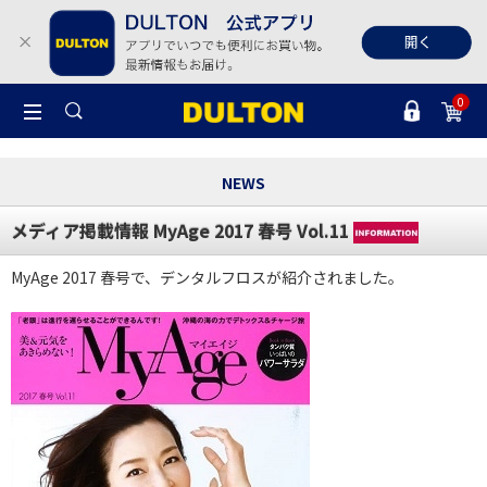
0
NEWS
メディア掲載情報 MyAge 2017 春号 Vol.11
MyAge 2017 春号で、デンタルフロスが紹介されました。