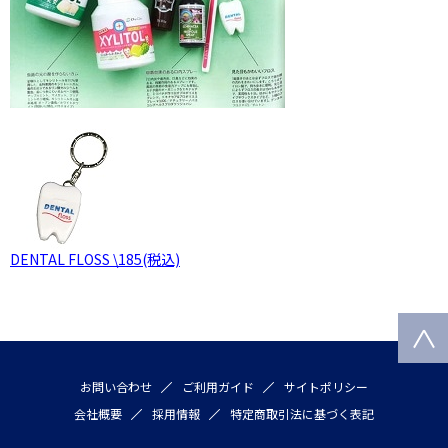
DENTAL FLOSS \185(税込)
お問い合わせ
ご利用ガイド
サイトポリシー
会社概要
採用情報
特定商取引法に基づく表記