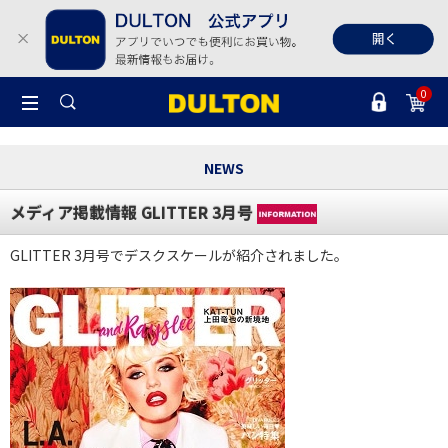
0
NEWS
メディア掲載情報 GLITTER 3月号
GLITTER 3月号でデスクスケールが紹介されました。