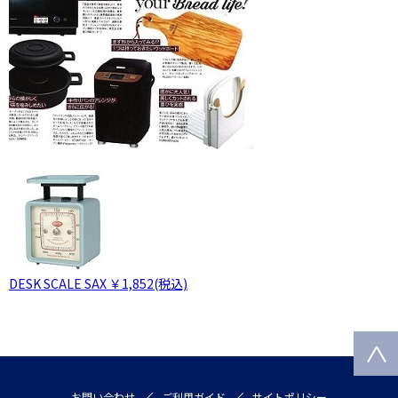
DESK SCALE SAX ￥1,852(税込)
お問い合わせ
ご利用ガイド
サイトポリシー