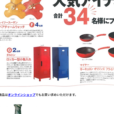
商品は
オンラインショップ
でもお買い求めいただけます。