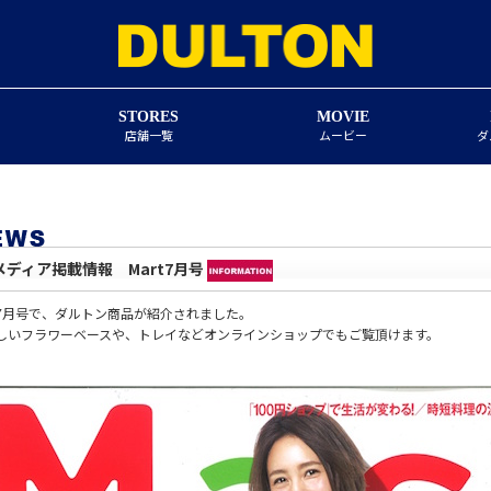
STORES
MOVIE
店舗一覧
ムービー
ダ
メディア掲載情報 Mart7月号
rt7月号で、ダルトン商品が紹介されました。
しいフラワーベースや、トレイなどオンラインショップでもご覧頂けます。