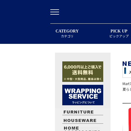
CATEGORY
PICK UP
カテゴリ
ピックアップ
Ma
夏ら