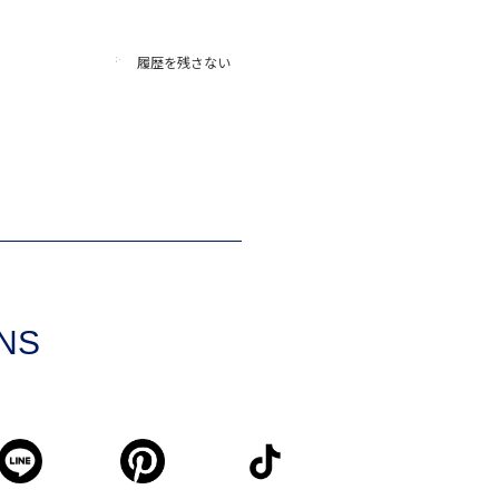
履歴を残さない
SNS