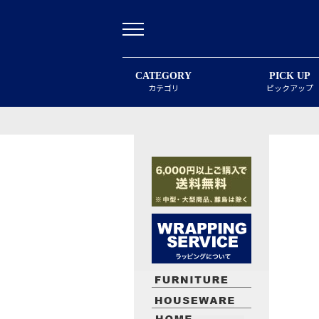
CATEGORY
PICK UP
カテゴリ
ピックアップ
最近閲覧したお勧めの商品