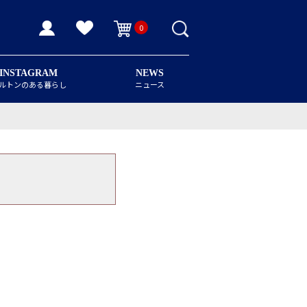
0
INSTAGRAM
NEWS
ルトンのある暮らし
ニュース