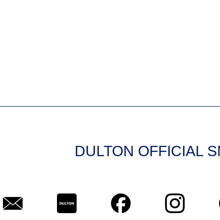
DULTON OFFICIAL 