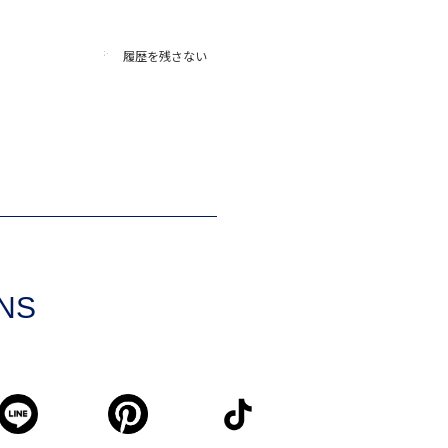
履歴を残さない
SNS