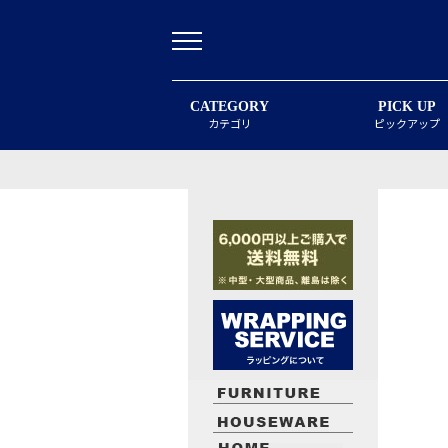
CATEGORY
PICK UP
カテゴリ
ピックアップ
最近閲覧したお勧めの商品