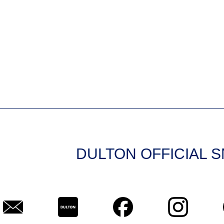
DULTON OFFICIAL 