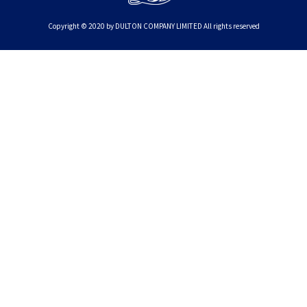
Copyright © 2020 by DULTON COMPANY LIMITED All rights reserved