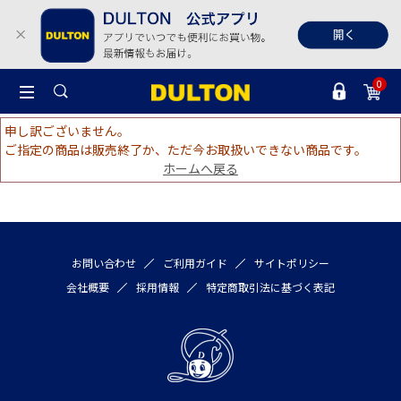
0
申し訳ございません。
ご指定の商品は販売終了か、ただ今お取扱いできない商品です。
ホームへ戻る
お問い合わせ
ご利用ガイド
サイトポリシー
会社概要
採用情報
特定商取引法に基づく表記