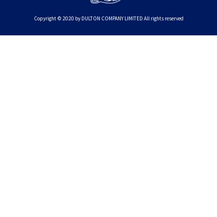
Copyright © 2020 by DULTON COMPANY LIMITED All rights reserved