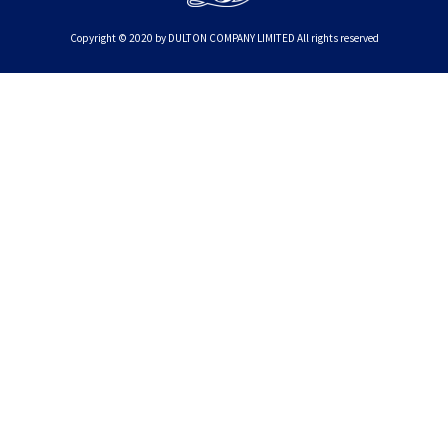
Copyright © 2020 by DULTON COMPANY LIMITED All rights reserved