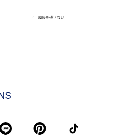
履歴を残さない
SNS