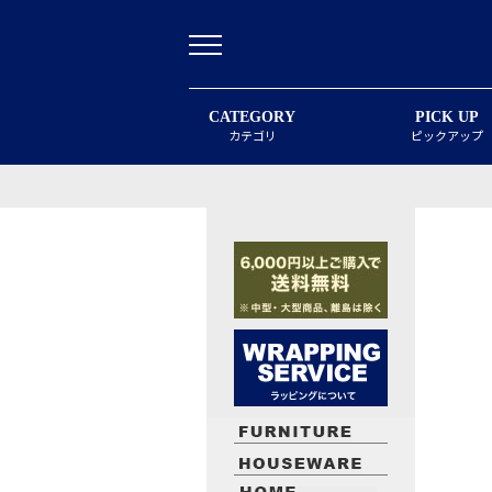
CATEGORY
PICK UP
カテゴリ
ピックアップ
最近閲覧したお勧めの商品