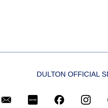
DULTON OFFICIAL 