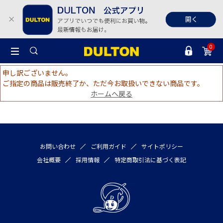
0
申し訳ございません。
ご指定の商品は販売終了か、ただ今お取扱いできない商品です。
ホームへ戻る
お問い合わせ
ご利用ガイド
サイトポリシー
会社概要
採用情報
特定商取引法に基づく表記