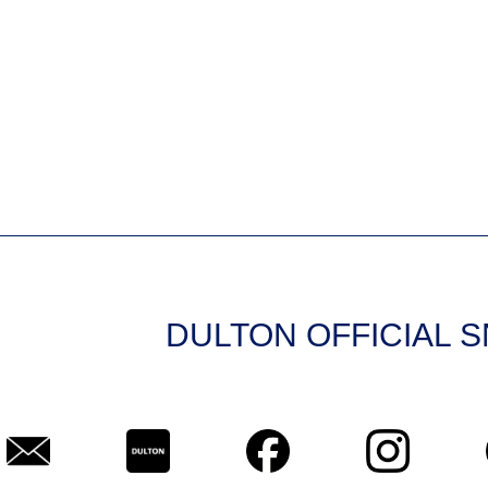
DULTON OFFICIAL 