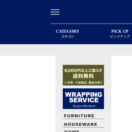
CATEGORY
PICK UP
カテゴリ
ピックアップ
最近閲覧したお勧めの商品