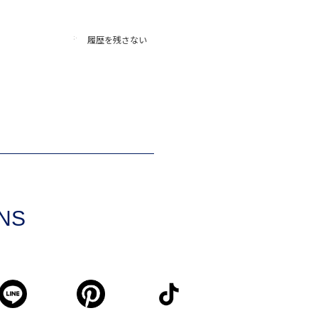
履歴を残さない
SNS