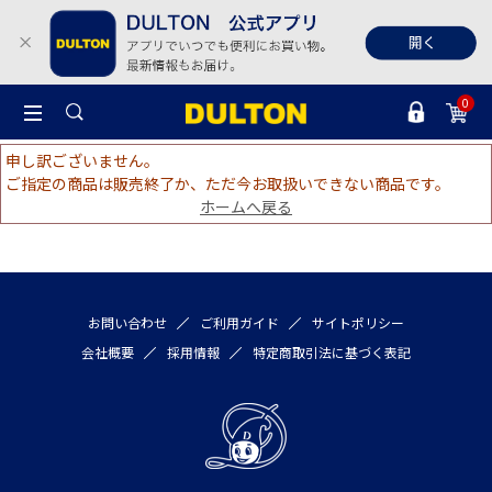
0
申し訳ございません。
ご指定の商品は販売終了か、ただ今お取扱いできない商品です。
ホームへ戻る
お問い合わせ
ご利用ガイド
サイトポリシー
会社概要
採用情報
特定商取引法に基づく表記