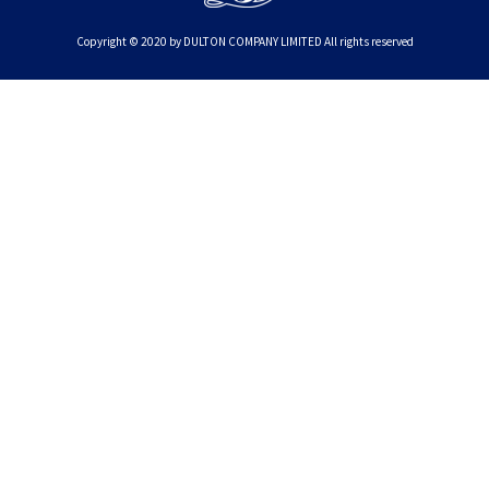
Copyright © 2020 by DULTON COMPANY LIMITED All rights reserved