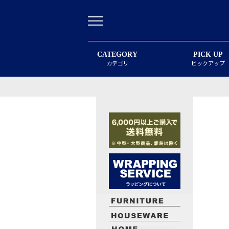
CATEGORY
PICK UP
カテゴリ
ピックアップ
最近閲覧したお勧めの商品