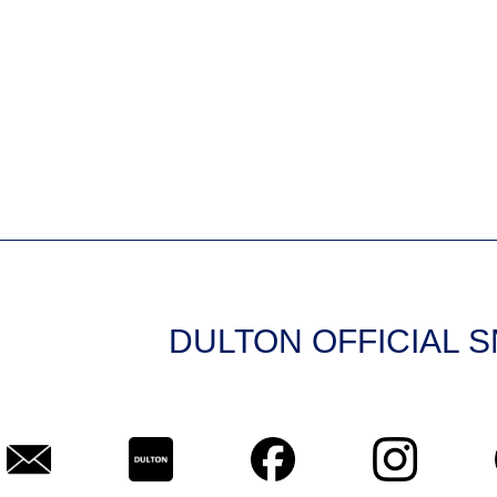
DULTON OFFICIAL 