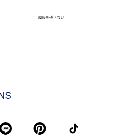
履歴を残さない
SNS