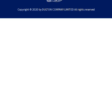
Copyright © 2020 by DULTON COMPANY LIMITED All rights reserved