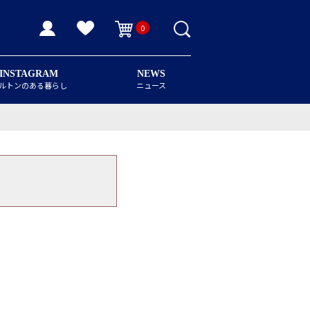
0
INSTAGRAM
NEWS
ルトンのある暮らし
ニュース