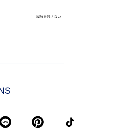
履歴を残さない
SNS