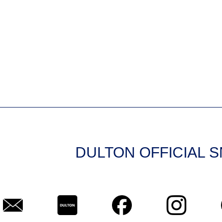
DULTON OFFICIAL 