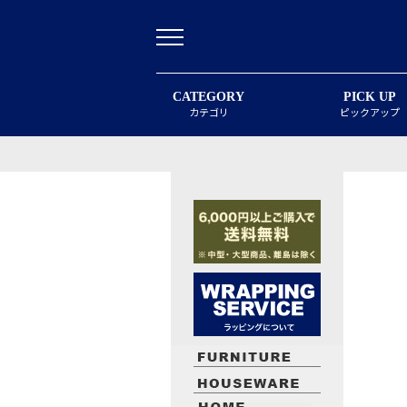
CATEGORY
PICK UP
カテゴリ
ピックアップ
最近閲覧したお勧めの商品