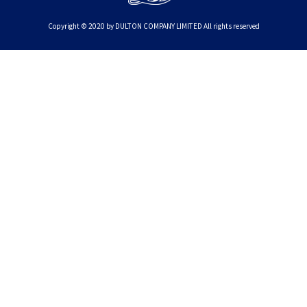
Copyright © 2020 by DULTON COMPANY LIMITED All rights reserved