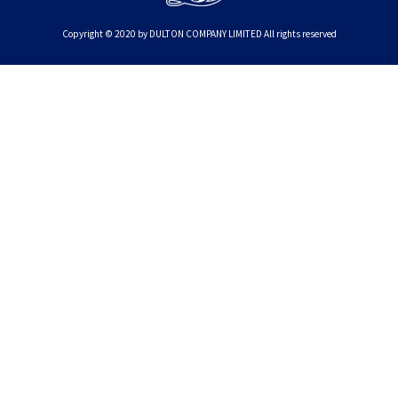
Copyright © 2020 by DULTON COMPANY LIMITED All rights reserved