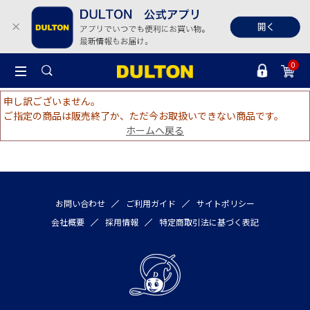
0
申し訳ございません。
ご指定の商品は販売終了か、ただ今お取扱いできない商品です。
ホームへ戻る
お問い合わせ
ご利用ガイド
サイトポリシー
会社概要
採用情報
特定商取引法に基づく表記