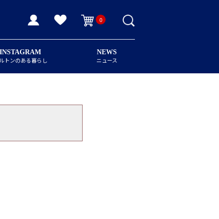
0
INSTAGRAM
NEWS
ルトンのある暮らし
ニュース