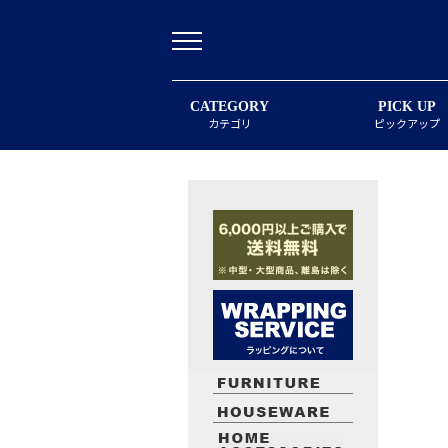
CATEGORY
PICK UP
カテゴリ
ピックアップ
最近閲覧したお勧めの商品