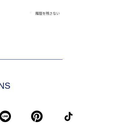
履歴を残さない
SNS