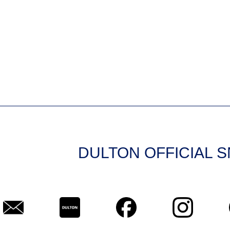
DULTON OFFICIAL 