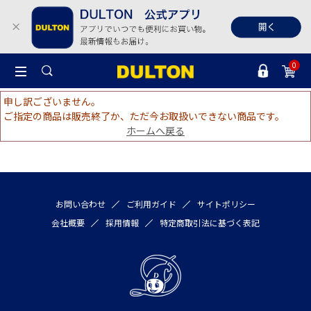
0
申し訳ございません。
ご指定の商品は販売終了か、ただ今お取扱いできない商品です。
ホームへ戻る
お問い合わせ
ご利用ガイド
サイトポリシー
会社概要
採用情報
特定商取引法に基づく表記