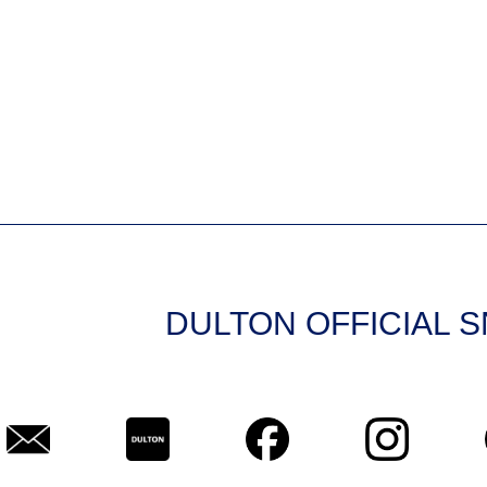
DULTON OFFICIAL 