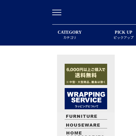
CATEGORY
PICK UP
カテゴリ
ピックアップ
最近閲覧したお勧めの商品