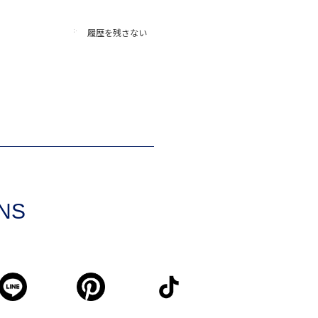
履歴を残さない
SNS