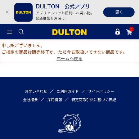
0
申し訳ございません。
ご指定の商品は販売終了か、ただ今お取扱いできない商品です。
ホームへ戻る
お問い合わせ
ご利用ガイド
サイトポリシー
会社概要
採用情報
特定商取引法に基づく表記