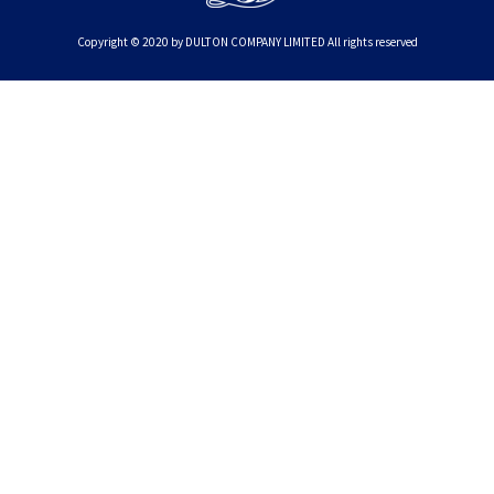
Copyright © 2020 by DULTON COMPANY LIMITED All rights reserved