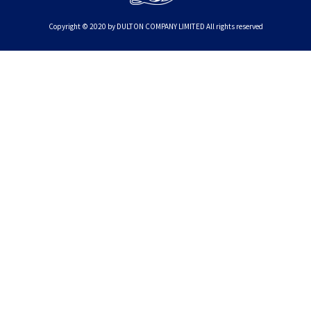
Copyright © 2020 by DULTON COMPANY LIMITED All rights reserved