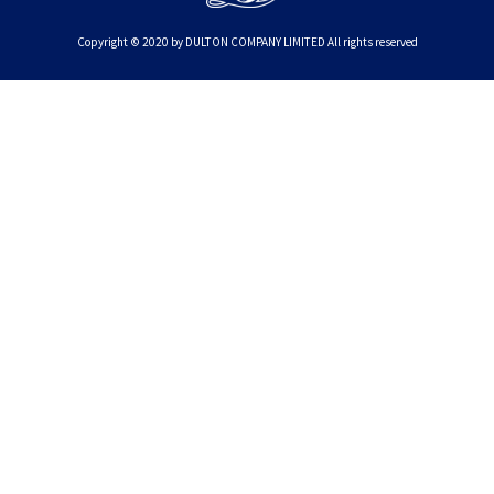
Copyright © 2020 by DULTON COMPANY LIMITED All rights reserved