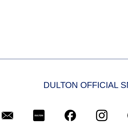
DULTON OFFICIAL 