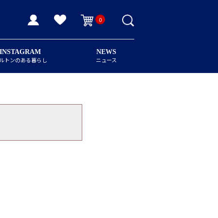
0
INSTAGRAM
NEWS
ルトンのある暮らし
ニュース