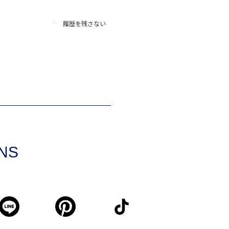
履歴を残さない
SNS