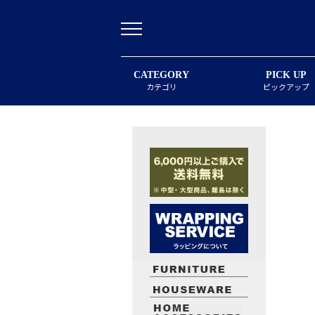
CATEGORY
PICK UP
カテゴリ
ピックアップ
最近閲覧したお勧めの商品