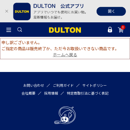
0
申し訳ございません。
ご指定の商品は販売終了か、ただ今お取扱いできない商品です。
ホームへ戻る
お問い合わせ
ご利用ガイド
サイトポリシー
会社概要
採用情報
特定商取引法に基づく表記