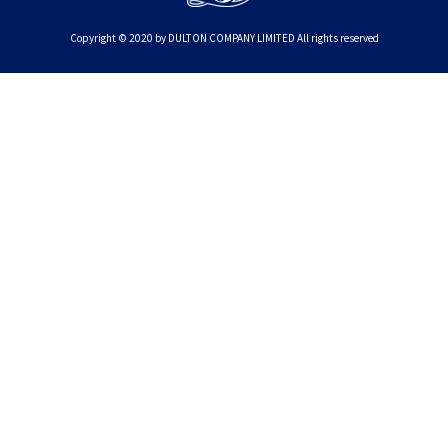
Copyright © 2020 by DULTON COMPANY LIMITED All rights reserved