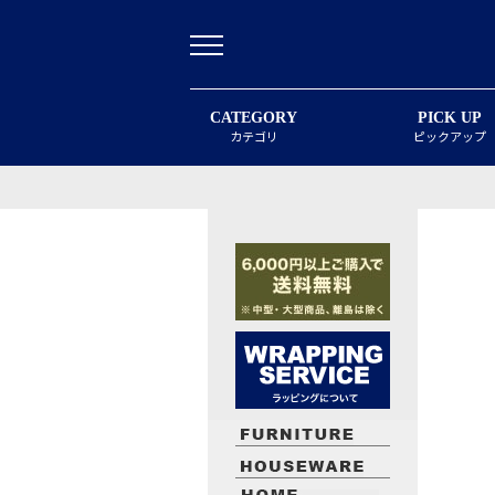
CATEGORY
PICK UP
カテゴリ
ピックアップ
最近閲覧したお勧めの商品