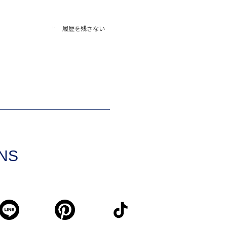
履歴を残さない
SNS