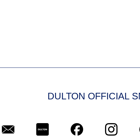
DULTON OFFICIAL 