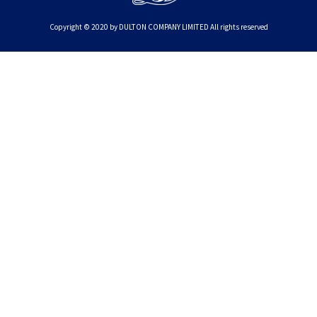
Copyright © 2020 by DULTON COMPANY LIMITED All rights reserved