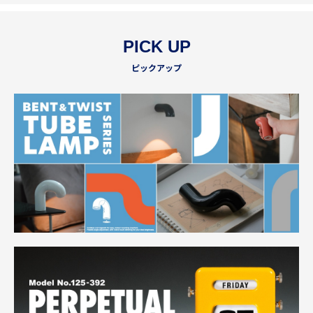
PICK UP
ピックアップ