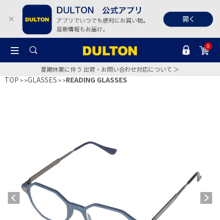
0
夏期休業に伴う 出荷・お問い合わせ対応について ＞
TOP
GLASSES
READING GLASSES
>
>