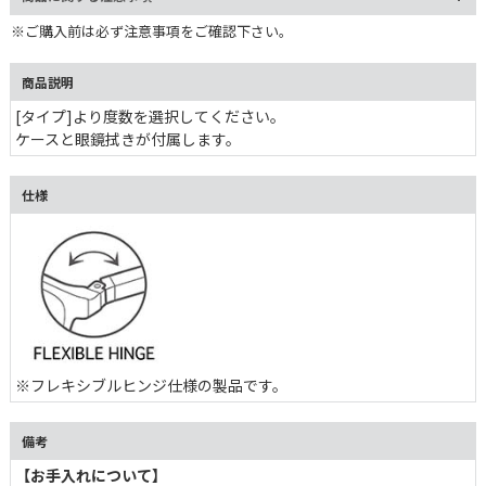
※ご購入前は必ず注意事項をご確認下さい。
商品説明
[タイプ]より度数を選択してください。
ケースと眼鏡拭きが付属します。
仕様
※フレキシブルヒンジ仕様の製品です。
備考
【お手入れについて】