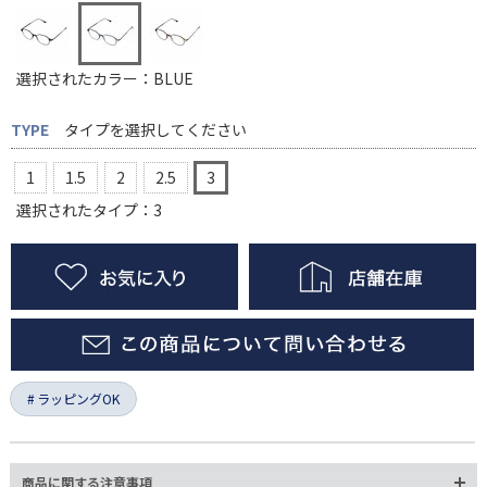
選択されたカラー：BLUE
TYPE
タイプを選択してください
1
1.5
2
2.5
3
選択されたタイプ：3
ラッピングOK
商品に関する注意事項