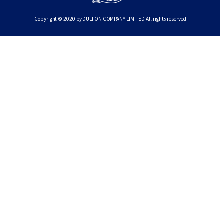
Copyright © 2020 by DULTON COMPANY LIMITED All rights reserved