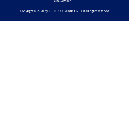
Copyright © 2020 by DULTON COMPANY LIMITED All rights reserved