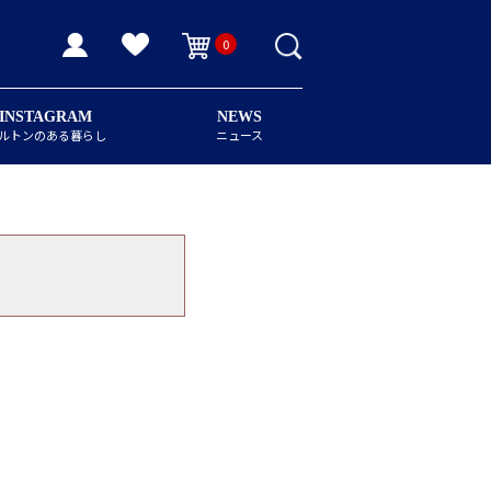
0
INSTAGRAM
NEWS
ルトンのある暮らし
ニュース