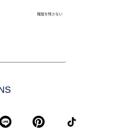
履歴を残さない
SNS