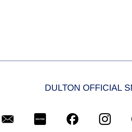
DULTON OFFICIAL 