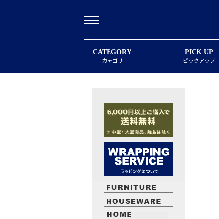
CATEGORY
PICK UP
カテゴリ
ピックアップ
最近閲覧したお勧めの商品