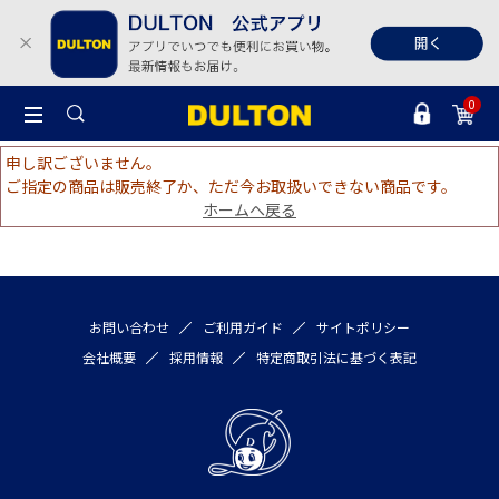
0
申し訳ございません。
ご指定の商品は販売終了か、ただ今お取扱いできない商品です。
ホームへ戻る
お問い合わせ
ご利用ガイド
サイトポリシー
会社概要
採用情報
特定商取引法に基づく表記