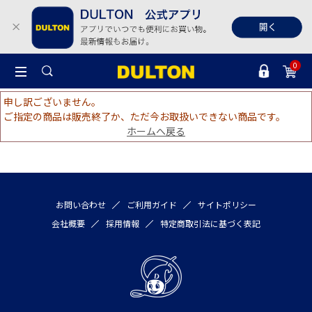
0
申し訳ございません。
ご指定の商品は販売終了か、ただ今お取扱いできない商品です。
ホームへ戻る
お問い合わせ
ご利用ガイド
サイトポリシー
会社概要
採用情報
特定商取引法に基づく表記