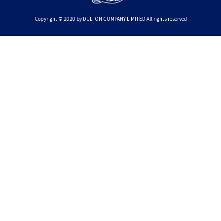
Copyright © 2020 by DULTON COMPANY LIMITED All rights reserved