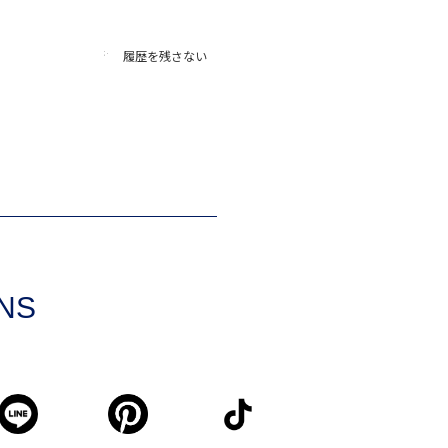
履歴を残さない
SNS