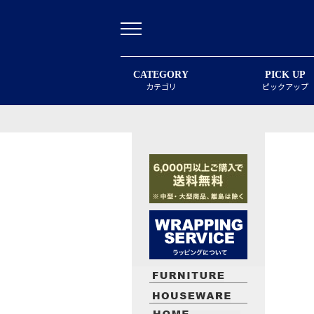
CATEGORY
PICK UP
カテゴリ
ピックアップ
最近閲覧したお勧めの商品