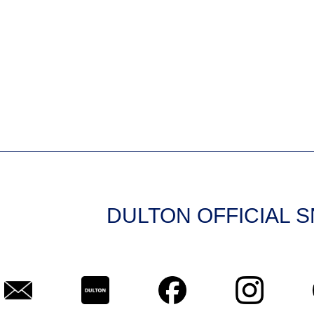
DULTON OFFICIAL 