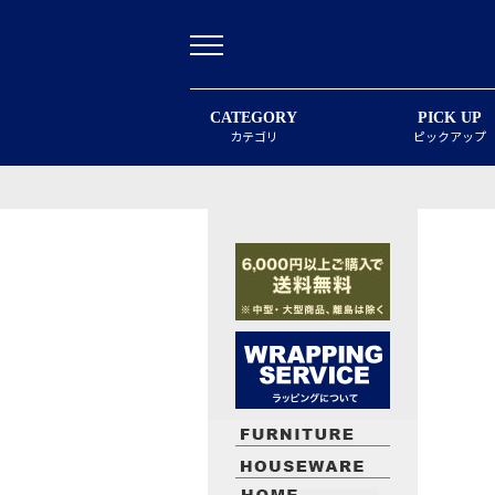
CATEGORY
PICK UP
カテゴリ
ピックアップ
最近閲覧したお勧めの商品