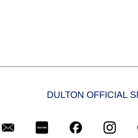
DULTON OFFICIAL 