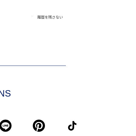
履歴を残さない
SNS