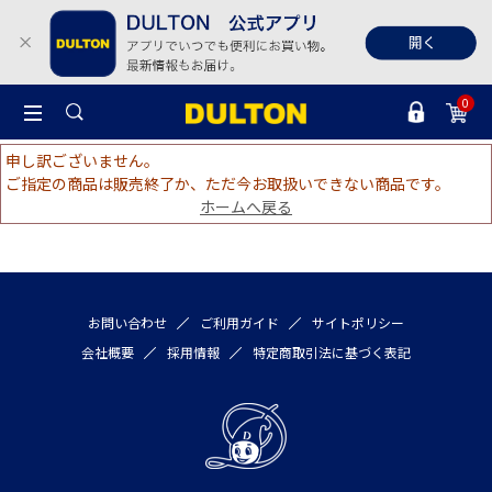
0
申し訳ございません。
ご指定の商品は販売終了か、ただ今お取扱いできない商品です。
ホームへ戻る
お問い合わせ
ご利用ガイド
サイトポリシー
会社概要
採用情報
特定商取引法に基づく表記