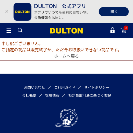
0
申し訳ございません。
ご指定の商品は販売終了か、ただ今お取扱いできない商品です。
ホームへ戻る
お問い合わせ
ご利用ガイド
サイトポリシー
会社概要
採用情報
特定商取引法に基づく表記