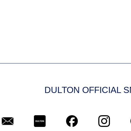
DULTON OFFICIAL 