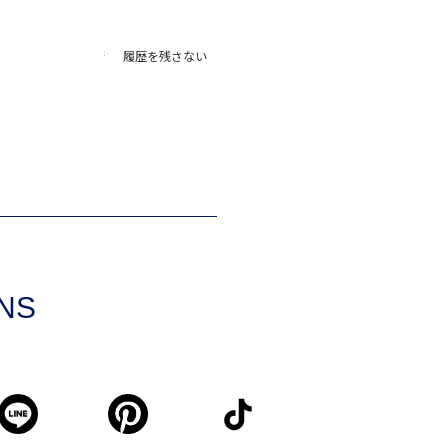
履歴を残さない
SNS