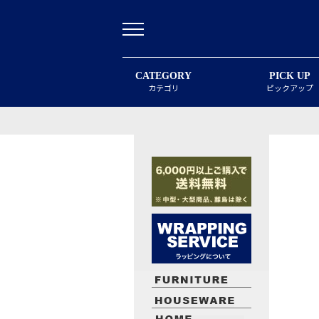
CATEGORY
PICK UP
カテゴリ
ピックアップ
最近閲覧したお勧めの商品