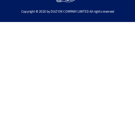
Copyright © 2020 by DULTON COMPANY LIMITED All rights reserved