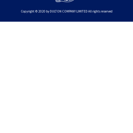
Copyright © 2020 by DULTON COMPANY LIMITED All rights reserved